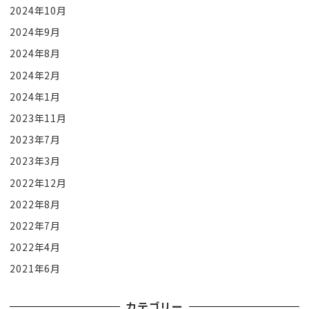
2024年10月
2024年9月
2024年8月
2024年2月
2024年1月
2023年11月
2023年7月
2023年3月
2022年12月
2022年8月
2022年7月
2022年4月
2021年6月
カテゴリー