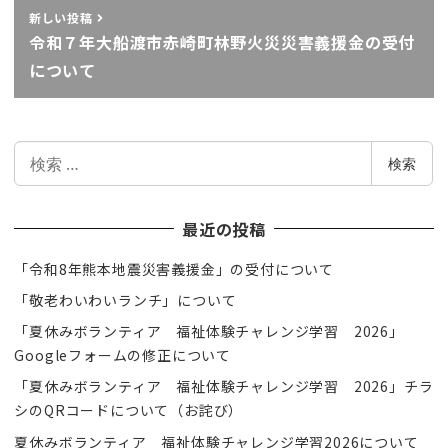
新しい投稿
令和７年大船渡市赤崎町林野火災災害義援金の受付
について
検
検索
索
最近の投稿
「令和8年熊本地震災害義援金」の受付について
「敬老わいわいランチ」について
「夏休みボランティア 福祉体験チャレンジ学習 2026」
Googleフォームの修正について
「夏休みボランティア 福祉体験チャレンジ学習 2026」チラ
シのQRコードについて（お詫び）
夏休みボランティア 福祉体験チャレンジ学習2026について