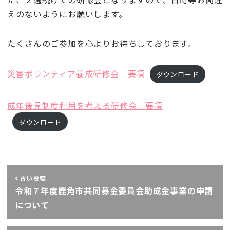
えのないようにお願いします。
たくさんのご参加を心よりお待ちしております。
災害ボランティア養成研修会 要項
ダウンロード
成年後見制度利用を考える研修会 要項
ダウンロード
古い投稿
令和７年度鹿角市共同募金委員会助成金事業の申請
について