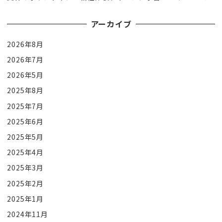
アーカイブ
2026年8月
2026年7月
2026年5月
2025年8月
2025年7月
2025年6月
2025年5月
2025年4月
2025年3月
2025年2月
2025年1月
2024年11月